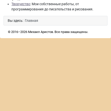
Творчество
: Мои собственные работы, от
программирования до писательства и рисования.
Вы здесь:
Главная
© 2016–2026 Михаил Аристов. Все права защищены.