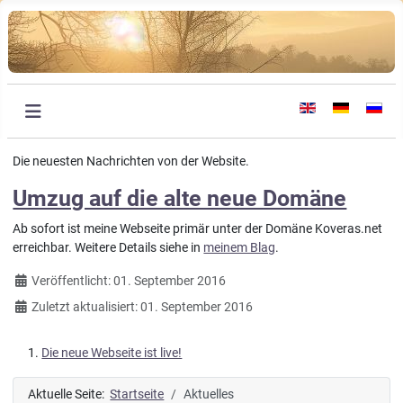
Sprache auswählen
Die neuesten Nachrichten von der Website.
Umzug auf die alte neue Domäne
Ab sofort ist meine Webseite primär unter der Domäne Koveras.net
erreichbar. Weitere Details siehe in
meinem Blag
.
Details
Veröffentlicht: 01. September 2016
Zuletzt aktualisiert: 01. September 2016
Die neue Webseite ist live!
Aktuelle Seite:
Startseite
Aktuelles