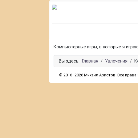
Компьютерные игры, в которые я играю
Вы здесь:
Главная
Увлечения
К
© 2016–2026 Михаил Аристов. Все права