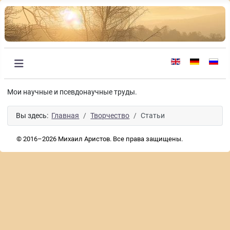
Выберите язык
Мои научные и псевдонаучные труды.
Вы здесь:
Главная
Творчество
Статьи
© 2016–2026 Михаил Аристов. Все права защищены.