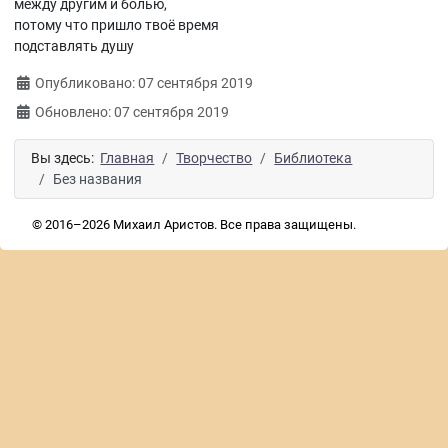
между другим и болью,
потому что пришло твоё время
подставлять душу
Информация о материале
Опубликовано: 07 сентября 2019
Обновлено: 07 сентября 2019
Вы здесь:
Главная
Творчество
Библиотека
Без названия
© 2016–2026 Михаил Аристов. Все права защищены.