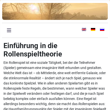
Sprache auswählen
Einführung in die
Rollenspieltheorie
Ein Rollenspiel ist eine soziale Tätigkeit, bei der die Teilnehmer
(Spieler) gemeinsam eine imaginäre Welt erkunden und gestalten.
Welche Welt das ist – ob Mittelerde, eine weit entfernte Galaxie, oder
die stinknormale Realität – ändert sich je nach Spiel, genauso wie
das konkrete Spielziel. Wie in allen anderen Spielarten gibt es in
Rollenspiele feste Regeln, die bestimmen, wann welcher Spieler was
in der Spielwelt verändern oder festlegen darf, und die je nach Spiel
beliebig komplex oder einfach ausfallen können. Eine Regel ist
allerdings besonders wichtig, denn sie macht das
Rollen
spielen aus:
die Hauptberührungspunkte der Spieler mit der imaginären Spielwelt